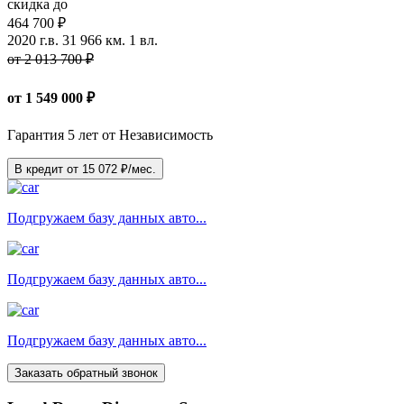
скидка до
464 700 ₽
2020 г.в.
31 966 км.
1 вл.
от 2 013 700 ₽
от
1 549 000
₽
Гарантия 5 лет от Независимость
В кредит от
15 072
₽/мес.
Подгружаем базу данных авто...
Подгружаем базу данных авто...
Подгружаем базу данных авто...
Заказать обратный звонок