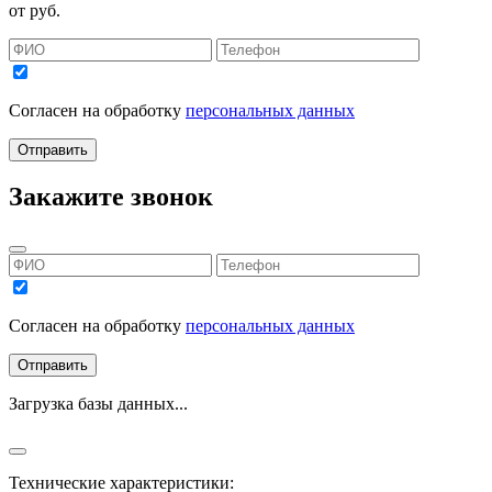
от
руб.
Согласен на обработку
персональных данных
Отправить
Закажите звонок
Согласен на обработку
персональных данных
Отправить
Загрузка базы данных...
Технические характеристики: