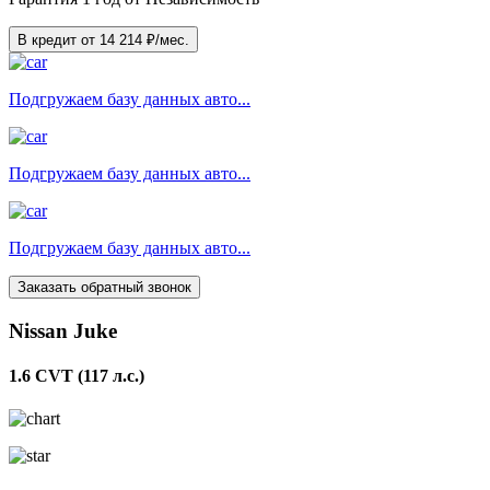
В кредит от
14 214
₽/мес.
Подгружаем базу данных авто...
Подгружаем базу данных авто...
Подгружаем базу данных авто...
Заказать обратный звонок
Nissan Juke
1.6 CVT (117 л.с.)