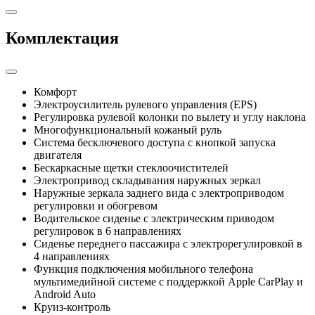
Комплектация
Комфорт
Электроусилитель рулевого управления (EPS)
Регулировка рулевой колонки по вылету и углу наклона
Многофункциональный кожаный руль
Система бесключевого доступа с кнопкой запуска
двигателя
Бескаркасные щетки стеклоочистителей
Электропривод складывания наружных зеркал
Наружные зеркала заднего вида с электроприводом
регулировки и обогревом
Водительское сиденье с электрическим приводом
регулировок в 6 направлениях
Сиденье переднего пассажира с электрорегулировкой в
4 направлениях
Функция подключения мобильного телефона
мультимедийной системе с поддержкой Apple CarPlay и
Android Auto
Круиз-контроль