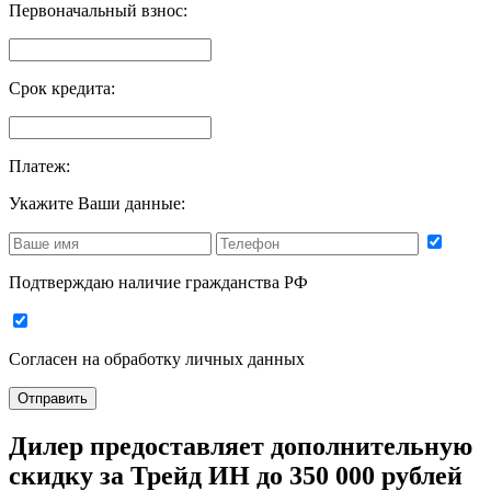
Первоначальный взнос:
Срок кредита:
Платеж:
Укажите Ваши данные:
Подтверждаю наличие гражданства РФ
Согласен на
обработку личных данных
Отправить
Дилер предоставляет дополнительную
скидку за Трейд ИН
до 350 000 рублей