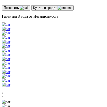
Позвонить
Купить в кредит
Гарантия 3 года от Независимость
1
/
1