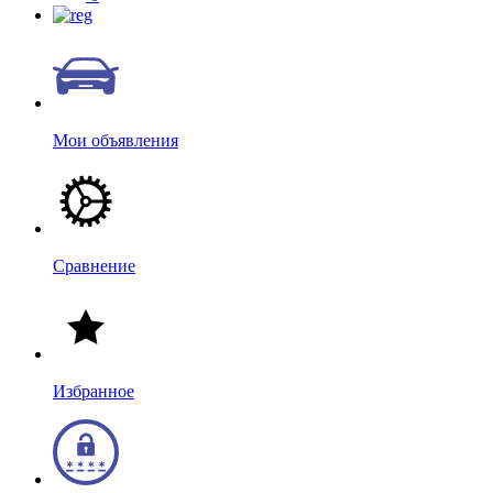
Мои объявления
Сравнение
Избранное