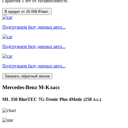
Гарантия 5 лет от Независимость
В кредит от
16 058
₽/мес.
Подгружаем базу данных авто...
Подгружаем базу данных авто...
Подгружаем базу данных авто...
Заказать обратный звонок
Mercedes-Benz M-Класс
ML 350 BlueTEC 7G-Tronic Plus 4Matic (258 л.с.)