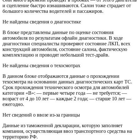
и сцепление быстро изнашиваются. Салон тоже страдает от
большого количества водителей и пассажиров.
Не найдены сведения о диагностике
В блоке представлены данные по оценке состояния
автомобиля по результатам офлайн диагностики. В ходе
диагностики специалисты проверяют состояние ЛКП, всех
конструкций автомобиля, состояние салона, фактическую
комплектацию и проводят небольшой тест-драйв.
Не найдены сведения о техосмотрах
В данном блоке отображаются данные о прохождении
техосмотра на основании данных диагностических карт ТС.
Срок прохождения технического осмотра для автомобилей
категории «B»: — первые четыре года — не требуется; —
возраст от 4 до 10 лет — каждые 2 года; — старше 10 лет —
ежегодно.
Нет сведений о ввозе из-за границы
Данные из таможенной декларации, которую заполняет
компания, осуществляющая ввоз транспортного средства на
территорию РФ.