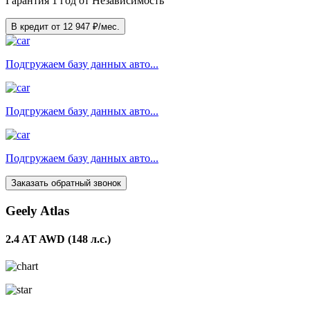
Гарантия 1 год от Независимость
В кредит от
12 947
₽/мес.
Подгружаем базу данных авто...
Подгружаем базу данных авто...
Подгружаем базу данных авто...
Заказать обратный звонок
Geely Atlas
2.4 AT AWD (148 л.с.)