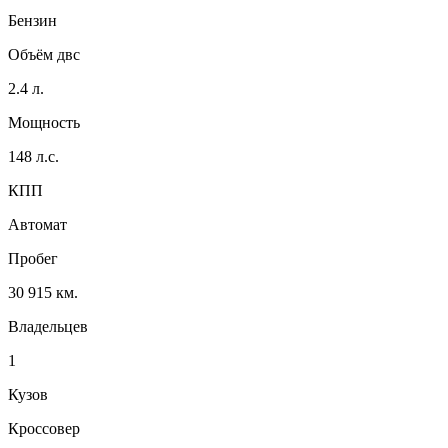
Бензин
Объём двс
2.4 л.
Мощность
148 л.с.
КПП
Автомат
Пробег
30 915 км.
Владельцев
1
Кузов
Кроссовер