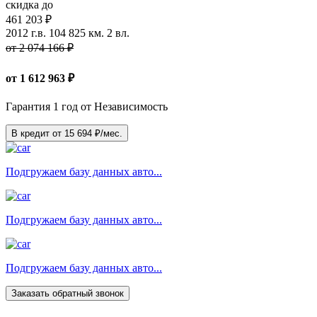
скидка до
461 203 ₽
2012 г.в.
104 825 км.
2 вл.
от 2 074 166 ₽
от
1 612 963
₽
Гарантия 1 год от Независимость
В кредит от
15 694
₽/мес.
Подгружаем базу данных авто...
Подгружаем базу данных авто...
Подгружаем базу данных авто...
Заказать обратный звонок