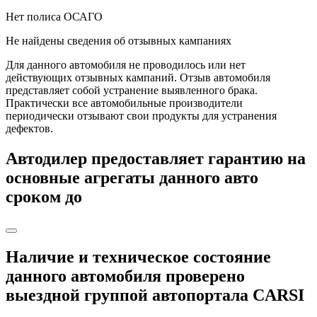
Нет полиса ОСАГО
Не найдены сведения об отзывных кампаниях
Для данного автомобиля не проводилось или нет
действующих отзывных кампаний. Отзыв автомобиля
представляет собой устранение выявленного брака.
Практически все автомобильные производители
периодически отзывают свои продукты для устранения
дефектов.
Автодилер
предоставляет гарантию на
основные агрегаты данного авто
сроком до
Наличие и техническое состояние
данного автомобиля
проверено
выездной группой автопортала
CARSI