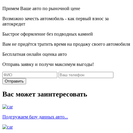
Примем Ваше авто по рыночной цене
Возможно зачесть автомобиль - как первый взнос за
автокредит
Быстрое оформление без подводных камней
Вам не придётся тратить время на продажу своего автомобиля
Бесплатная онлайн оценка авто
Отправь заявку и получи максимум выгоды!
Отправить
Вас может заинтересовать
Подгружаем базу данных авто...