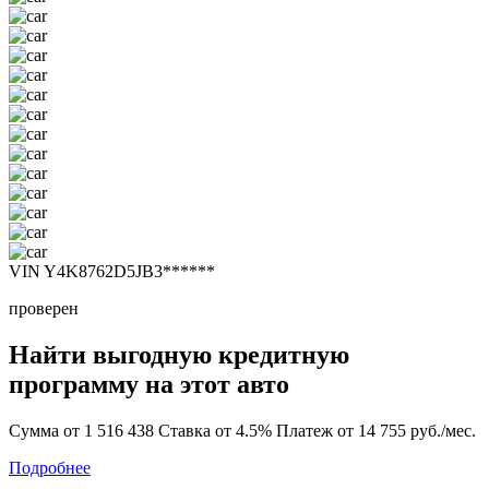
VIN Y4K8762D5JB3******
проверен
Найти выгодную кредитную
программу на этот авто
Сумма от 1 516 438
Ставка от 4.5%
Платеж от 14 755 руб./мес.
Подробнее