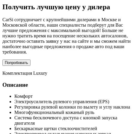
Получить лучшую цену у дилера
CarSi сотрудничает с крупнейшими дилерами в Москве и
Московской области, наши специалисты подберут для Вас
лучшие предложения с максимальной выгодой! Больше не
нужно тратить время на посещение нескольких автосалонов,
достаточно оставить заявку у нас на сайте и мы сможем найти
наиболее выгодные предложения о продаже авто под ваши
требования.
Попробовать
Комплектация
Luxury
Описание
Комфорт
Электроусилитель рулевого управления (EPS)
Регулировка рулевой колонки по вылету и углу наклона
Многофункциональный кожаный руль
Система бесключевого доступа с кнопкой запуска
двигателя
Бескаркасные щетки стеклоочистителей
Электропривод складывания наружных зеркал