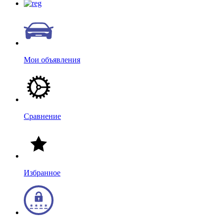
Мои объявления
Сравнение
Избранное