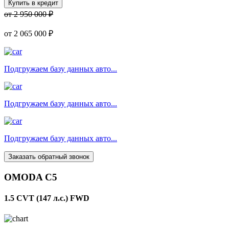
Купить в кредит
от 2 950 000 ₽
от
2 065 000 ₽
Подгружаем базу данных авто...
Подгружаем базу данных авто...
Подгружаем базу данных авто...
Заказать обратный звонок
OMODA C5
1.5 CVT (147 л.с.) FWD