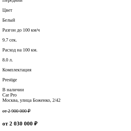
Передний
Цвет
Белый
Разгон до 100 км/ч
9.7 сек.
Расход на 100 км.
8.0 л.
Комплектация
Prestige
В наличии
Car Pro
Москва, улица Боженко, 2/42
от 2 900 000 ₽
от 2 030 000 ₽