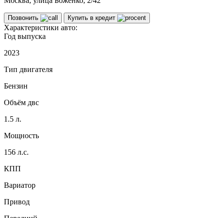
Москва, улица Боженко, 2/42
Позвонить
Купить в кредит
Характеристики авто:
Год выпуска
2023
Тип двигателя
Бензин
Объём двс
1.5 л.
Мощность
156 л.с.
КПП
Вариатор
Привод