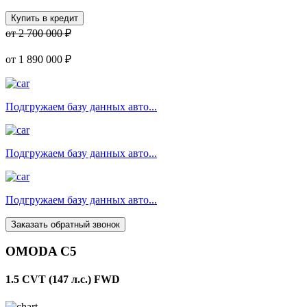
Купить в кредит
от 2 700 000 ₽
от
1 890 000 ₽
Подгружаем базу данных авто...
Подгружаем базу данных авто...
Подгружаем базу данных авто...
Заказать обратный звонок
OMODA C5
1.5 CVT (147 л.с.) FWD