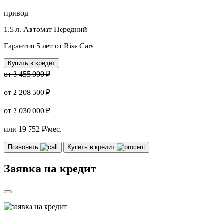
привод
1.5 л.
Автомат
Передний
Гарантия 5 лет от Rise Cars
Купить в кредит
от 3 455 000 ₽
от
2 208 500 ₽
от 2 030 000 ₽
или
19 752
₽/мес.
Позвонить
Купить в кредит
Заявка на кредит