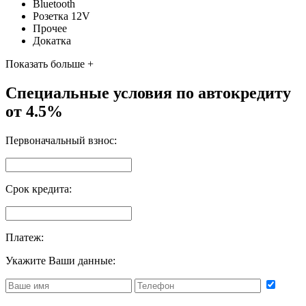
Bluetooth
Розетка 12V
Прочее
Докатка
Показать больше +
Специальные условия по автокредиту
от 4.5%
Первоначальный взнос:
Срок кредита:
Платеж:
Укажите Ваши данные: