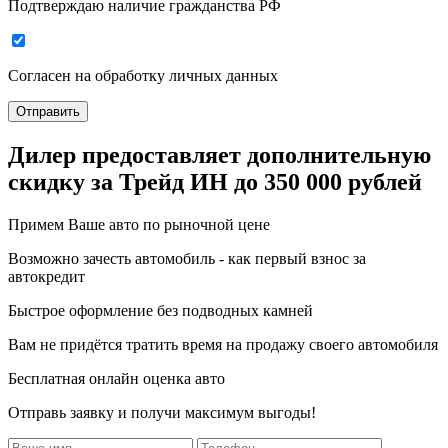
Подтверждаю наличие гражданства РФ
Согласен на
обработку личных данных
Отправить
Дилер предоставляет дополнительную
скидку за Трейд ИН
до 350 000 рублей
Примем Ваше авто по рыночной цене
Возможно зачесть автомобиль - как первый взнос за
автокредит
Быстрое оформление без подводных камней
Вам не придётся тратить время на продажу своего автомобиля
Бесплатная онлайн оценка авто
Отправь заявку и получи максимум выгоды!