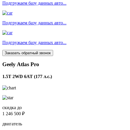
Подгружаем базу данных авто...
Подгружаем базу данных авто...
Подгружаем базу данных авто...
Заказать обратный звонок
Geely Atlas Pro
1.5T 2WD 6AT (177 л.с.)
скидка до
1 246 500 ₽
двигатель