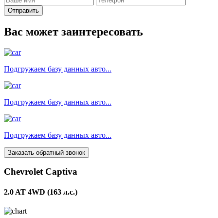
Отправить
Вас может заинтересовать
Подгружаем базу данных авто...
Подгружаем базу данных авто...
Подгружаем базу данных авто...
Заказать обратный звонок
Chevrolet Captiva
2.0 AT 4WD (163 л.с.)