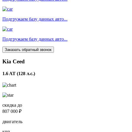
Подгружаем базу данных авто...
Подгружаем базу данных авто...
Заказать обратный звонок
Kia Ceed
1.6 AT (128 л.с.)
скидка до
807 000 ₽
двигатель
кпп