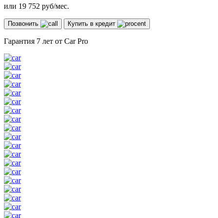
или
19 752
руб/мес.
Позвонить
Купить в кредит
Гарантия 7 лет от Car Pro