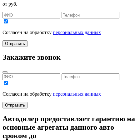
от
руб.
Согласен на обработку
персональных данных
Отправить
Закажите звонок
Согласен на обработку
персональных данных
Отправить
Автодилер
предоставляет гарантию на
основные агрегаты данного авто
сроком до