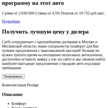
программу на этот авто
Сумма от 2 030 000
Ставка от 4.5%
Платеж от 19 752 руб./мес.
Подробнее
Получить лучшую цену у дилера
CarSi сотрудничает с крупнейшими дилерами в Москве и
Московской области, наши специалисты подберут для Вас
лучшие предложения с максимальной выгодой! Больше не
нужно тратить время на посещение нескольких автосалонов,
достаточно оставить заявку у нас на сайте и мы сможем найти
наиболее выгодные предложения о продаже авто под ваши
требования.
Попробовать
Комплектация
Prestige
Описание
Комфорт
Круиз-контроль