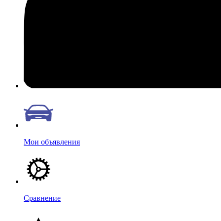
Мои объявления
Сравнение