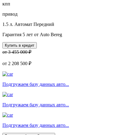
кпп
привод
1.5 л.
Автомат
Передний
Гарантия 5 лет от Auto Bereg
Купить в кредит
от 3 455 000 ₽
от
2 208 500 ₽
Подгружаем базу данных авто...
Подгружаем базу данных авто...
Подгружаем базу данных авто...