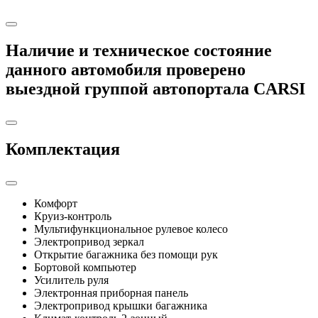
Наличие и техническое состояние
данного автомобиля
проверено
выездной группой автопортала
CARSI
Комплектация
Комфорт
Круиз-контроль
Мультифункциональное рулевое колесо
Электропривод зеркал
Открытие багажника без помощи рук
Бортовой компьютер
Усилитель руля
Электронная приборная панель
Электропривод крышки багажника