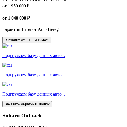
от 1 950 000 ₽
от
1 040 000
₽
Гарантия 1 год от Auto Bereg
В кредит от
10 119
₽/мес.
Подгружаем базу данных авто...
Подгружаем базу данных авто...
Подгружаем базу данных авто...
Заказать обратный звонок
Subaru Outback