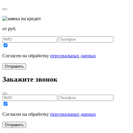
от
руб.
Согласен на обработку
персональных данных
Отправить
Закажите звонок
Согласен на обработку
персональных данных
Отправить