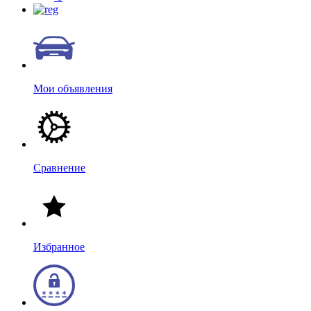
Мои объявления
Сравнение
Избранное