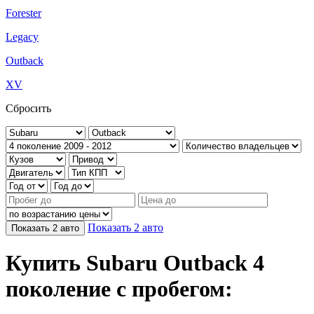
Forester
Legacy
Outback
XV
Сбросить
Показать
2
авто
Показать
2
авто
Купить Subaru Outback 4
поколение с пробегом: