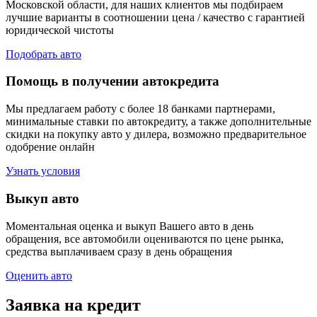
Московской области, для наших клиентов мы подбираем
лучшие варианты в соотношении цена / качество с гарантией
юридической чистоты
Подобрать авто
Помощь в получении автокредита
Мы предлагаем работу с более 18 банками партнерами,
минимальные ставки по автокредиту, а также дополнительные
скидки на покупку авто у дилера, возможно предварительное
одобрение онлайн
Узнать условия
Выкуп авто
Моментальная оценка и выкуп Вашего авто в день
обращения, все автомобили оцениваются по цене рынка,
средства выплачиваем сразу в день обращения
Оценить авто
Заявка на кредит