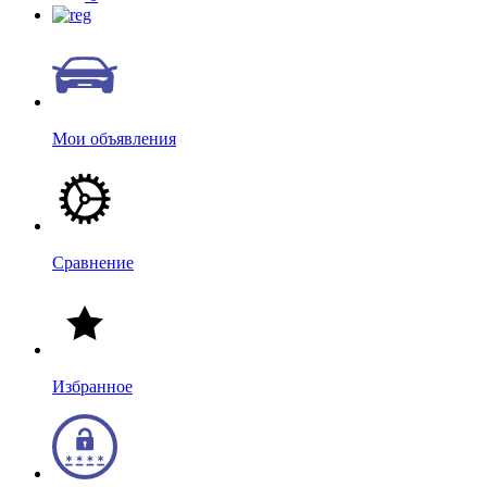
Мои объявления
Сравнение
Избранное