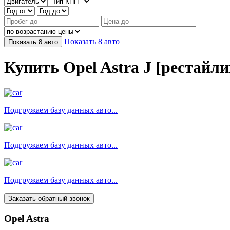
Показать
8
авто
Показать
8
авто
Купить Opel Astra J [рестайли
Подгружаем базу данных авто...
Подгружаем базу данных авто...
Подгружаем базу данных авто...
Заказать обратный звонок
Opel Astra