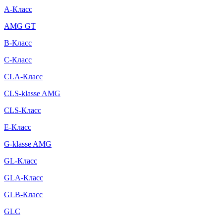
A-Класс
AMG GT
B-Класс
C-Класс
CLA-Класс
CLS-klasse AMG
CLS-Класс
E-Класс
G-klasse AMG
GL-Класс
GLA-Класс
GLB-Класс
GLC