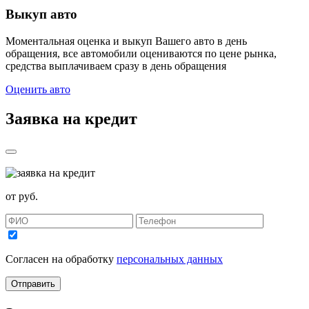
Выкуп авто
Моментальная оценка и выкуп Вашего авто в день
обращения, все автомобили оцениваются по цене рынка,
средства выплачиваем сразу в день обращения
Оценить авто
Заявка на кредит
от
руб.
Согласен на обработку
персональных данных
Отправить