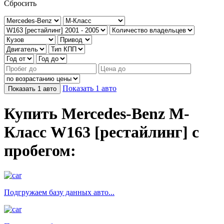
Сбросить
Показать
1
авто
Показать
1
авто
Купить Mercedes-Benz M-
Класс W163 [рестайлинг] с
пробегом:
Подгружаем базу данных авто...