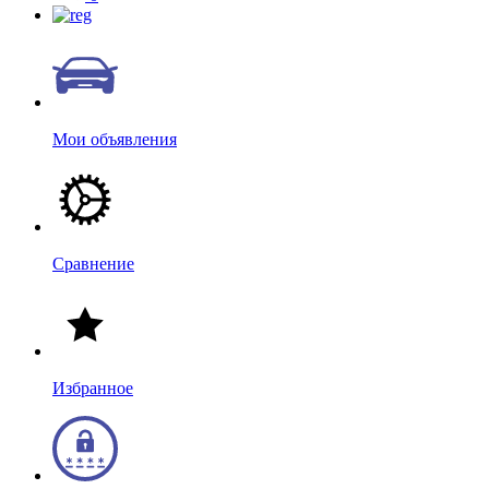
Мои объявления
Сравнение
Избранное