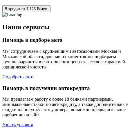
В кредит от
7 123
₽/мес.
Наши сервисы
Помощь в подборе авто
Мы сотрудничаем с крупнейшими автосалонами Москвы и
Московской области, для наших клиентов мы подбираем
лучшие варианты в соотношении цена / качество с гарантией
юридической чистоты
Подобрать авто
Помощь в получении автокредита
Мы предлагаем работу с более 18 банками партнерами,
минимальные ставки по автокредиту, а также дополнительные
скидки на покупку авто у дилера, возможно предварительное
одобрение онлайн
Узнать условия