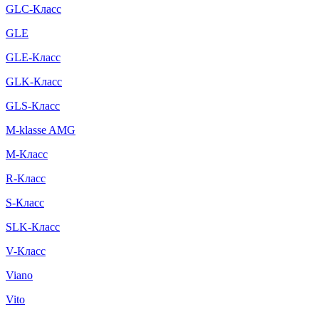
GLC-Класс
GLE
GLE-Класс
GLK-Класс
GLS-Класс
M-klasse AMG
M-Класс
R-Класс
S-Класс
SLK-Класс
V-Класс
Viano
Vito