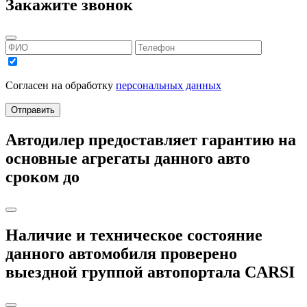
Закажите звонок
Согласен на обработку
персональных данных
Отправить
Автодилер
предоставляет гарантию на
основные агрегаты данного авто
сроком до
Наличие и техническое состояние
данного автомобиля
проверено
выездной группой автопортала
CARSI