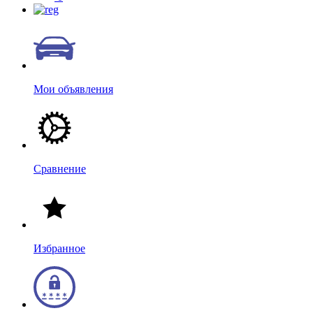
Мои объявления
Сравнение
Избранное