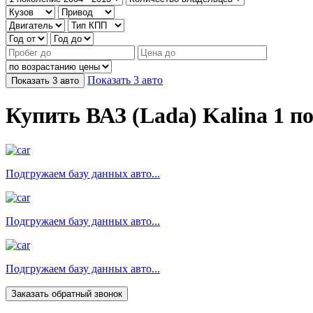
Показать
3
авто
Показать
3
авто
Купить ВАЗ (Lada) Kalina 1 п
Подгружаем базу данных авто...
Подгружаем базу данных авто...
Подгружаем базу данных авто...
Заказать обратный звонок