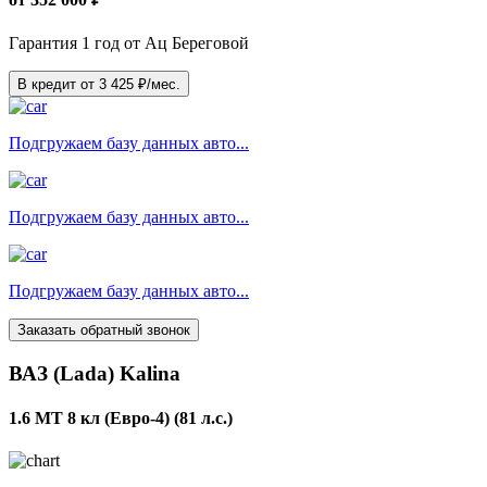
Гарантия 1 год от Ац Береговой
В кредит от
3 425
₽/мес.
Подгружаем базу данных авто...
Подгружаем базу данных авто...
Подгружаем базу данных авто...
Заказать обратный звонок
ВАЗ (Lada) Kalina
1.6 MT 8 кл (Евро-4) (81 л.с.)