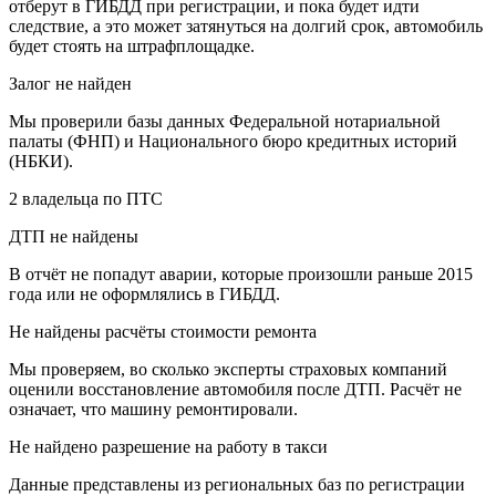
отберут в ГИБДД при регистрации, и пока будет идти
следствие, а это может затянуться на долгий срок, автомобиль
будет стоять на штрафплощадке.
Залог не найден
Мы проверили базы данных Федеральной нотариальной
палаты (ФНП) и Национального бюро кредитных историй
(НБКИ).
2 владельца
по ПТС
ДТП не найдены
В отчёт не попадут аварии, которые произошли раньше 2015
года или не оформлялись в ГИБДД.
Не найдены расчёты стоимости ремонта
Мы проверяем, во сколько эксперты страховых компаний
оценили восстановление автомобиля после ДТП. Расчёт не
означает, что машину ремонтировали.
Не найдено разрешение на работу в такси
Данные представлены из региональных баз по регистрации