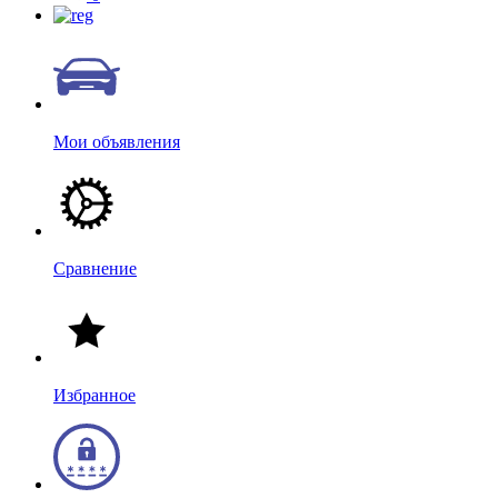
Мои объявления
Сравнение
Избранное