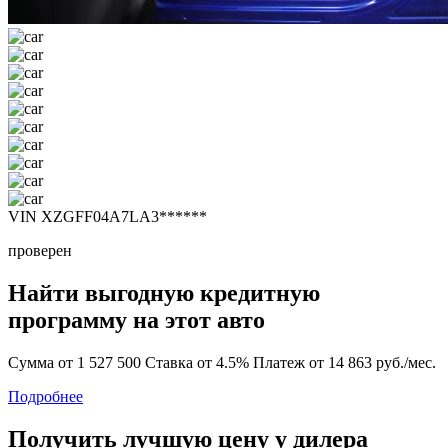
VIN XZGFF04A7LA3******
проверен
Найти выгодную кредитную
программу на этот авто
Сумма от 1 527 500
Ставка от 4.5%
Платеж от 14 863 руб./мес.
Подробнее
Получить лучшую цену у дилера