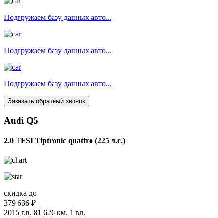
Подгружаем базу данных авто...
Подгружаем базу данных авто...
Подгружаем базу данных авто...
Заказать обратный звонок
Audi Q5
2.0 TFSI Tiptronic quattro (225 л.с.)
скидка до
379 636 ₽
2015 г.в.
81 626 км.
1 вл.