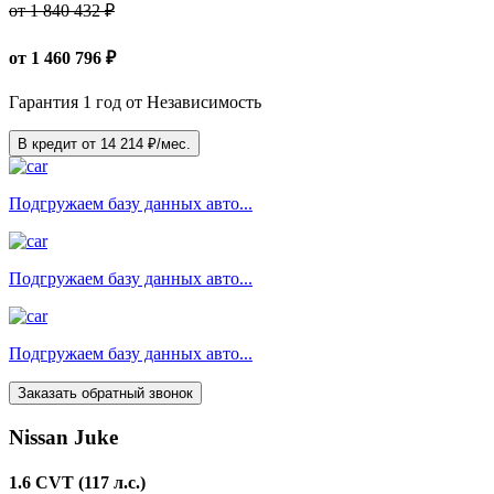
от 1 840 432 ₽
от
1 460 796
₽
Гарантия 1 год от Независимость
В кредит от
14 214
₽/мес.
Подгружаем базу данных авто...
Подгружаем базу данных авто...
Подгружаем базу данных авто...
Заказать обратный звонок
Nissan Juke
1.6 CVT (117 л.с.)