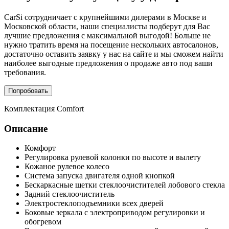
CarSi сотрудничает с крупнейшими дилерами в Москве и
Московской области, наши специалисты подберут для Вас
лучшие предложения с максимальной выгодой! Больше не
нужно тратить время на посещение нескольких автосалонов,
достаточно оставить заявку у нас на сайте и мы сможем найти
наиболее выгодные предложения о продаже авто под ваши
требования.
Попробовать
Комплектация
Comfort
Описание
Комфорт
Регулировка рулевой колонки по высоте и вылету
Кожаное рулевое колесо
Система запуска двигателя одной кнопкой
Бескаркасные щетки стеклоочистителей лобового стекла
Задний стеклоочиститель
Электростеклоподъемники всех дверей
Боковые зеркала с электроприводом регулировки и
обогревом