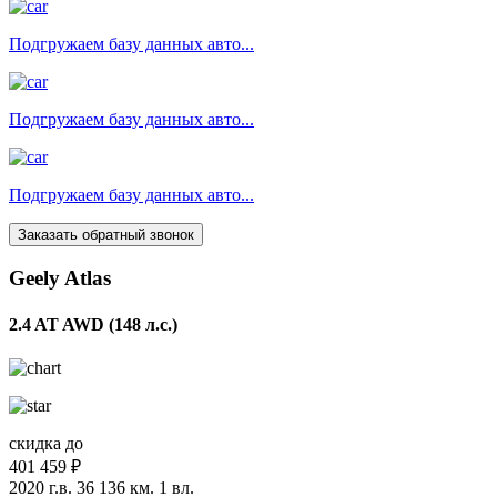
Подгружаем базу данных авто...
Подгружаем базу данных авто...
Подгружаем базу данных авто...
Заказать обратный звонок
Geely Atlas
2.4 AT AWD (148 л.с.)
скидка до
401 459 ₽
2020 г.в.
36 136 км.
1 вл.