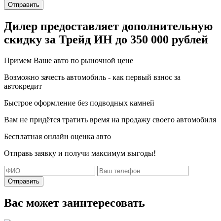
Отправить
Дилер предоставляет дополнительную
скидку за Трейд ИН
до 350 000 рублей
Примем Ваше авто по рыночной цене
Возможно зачесть автомобиль - как первый взнос за
автокредит
Быстрое оформление без подводных камней
Вам не придётся тратить время на продажу своего автомобиля
Бесплатная онлайн оценка авто
Отправь заявку и получи максимум выгоды!
Отправить
Вас может заинтересовать