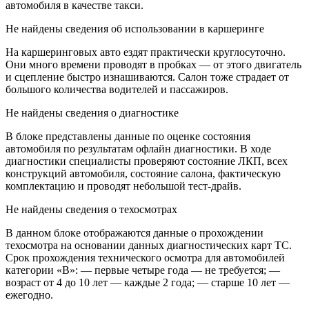
автомобиля в качестве такси.
Не найдены сведения об использовании в каршеринге
На каршеринговых авто ездят практически круглосуточно.
Они много времени проводят в пробках — от этого двигатель
и сцепление быстро изнашиваются. Салон тоже страдает от
большого количества водителей и пассажиров.
Не найдены сведения о диагностике
В блоке представлены данные по оценке состояния
автомобиля по результатам офлайн диагностики. В ходе
диагностики специалисты проверяют состояние ЛКП, всех
конструкций автомобиля, состояние салона, фактическую
комплектацию и проводят небольшой тест-драйв.
Не найдены сведения о техосмотрах
В данном блоке отображаются данные о прохождении
техосмотра на основании данных диагностических карт ТС.
Срок прохождения технического осмотра для автомобилей
категории «B»: — первые четыре года — не требуется; —
возраст от 4 до 10 лет — каждые 2 года; — старше 10 лет —
ежегодно.