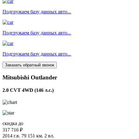
Подгружаем базу данных авто...
Подгружаем базу данных авто...
Подгружаем базу данных авто...
Заказать обратный звонок
Mitsubishi Outlander
2.0 CVT 4WD (146 л.с.)
скидка до
317 716 ₽
2014 г.в.
79 151 км.
2 вл.