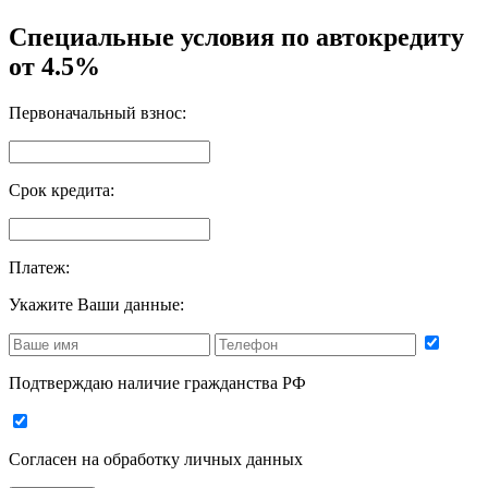
Специальные условия по автокредиту
от 4.5%
Первоначальный взнос:
Срок кредита:
Платеж:
Укажите Ваши данные:
Подтверждаю наличие гражданства РФ
Согласен на
обработку личных данных