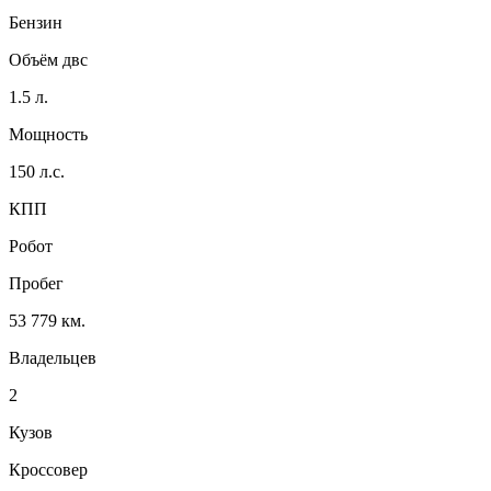
Бензин
Объём двс
1.5 л.
Мощность
150 л.с.
КПП
Робот
Пробег
53 779 км.
Владельцев
2
Кузов
Кроссовер