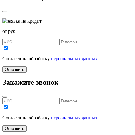
от
руб.
Согласен на обработку
персональных данных
Отправить
Закажите звонок
Согласен на обработку
персональных данных
Отправить