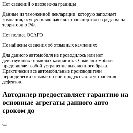
Нет сведений о ввозе из-за границы
Данные из таможенной декларации, которую заполняет
компания, осуществляющая ввоз транспортного средства на
территорию РФ.
Нет полиса ОСАГО
Не найдены сведения об отзывных кампаниях
Для данного автомобиля не проводилось или нет
действующих отзывных кампаний. Отзыв автомобиля
представляет собой устранение выявленного брака.
Практически все автомобильные производители
периодически отзывают свои продукты для устранения
дефектов.
Автодилер
предоставляет гарантию на
основные агрегаты данного авто
сроком до